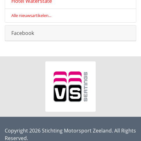
Hotel Waterstate
Alle nieuwsartikelen...
Facebook
Copyright 2026 Stichting Motorsport Zeeland. All Rights
Reserved.